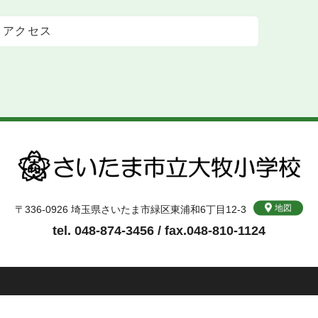
アクセス
地図
〒336-0926 埼玉県さいたま市緑区東浦和6丁目12-3
tel. 048-874-3456 / fax.048-810-1124